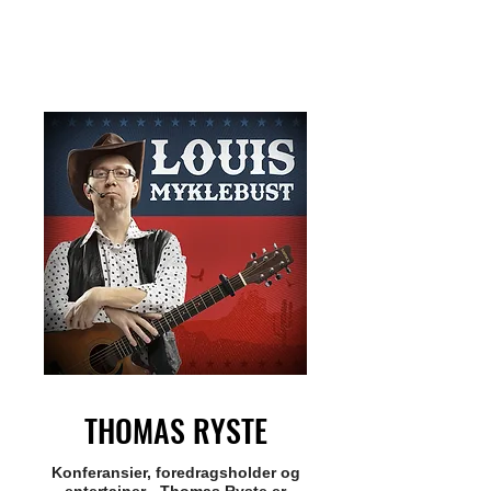
THOMAS RYSTE
Konferansier, foredragsholder og