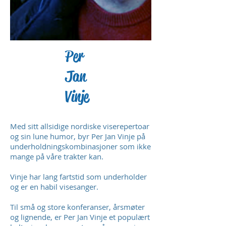
Per
Jan
Vinje
Med sitt allsidige nordiske viserepertoar
og sin lune humor, byr Per Jan Vinje på
underholdningskombinasjoner som ikke
mange på våre trakter kan.
Vinje har lang fartstid som underholder
og er en habil visesanger.
Til små og store konferanser, årsmøter
og lignende, er Per Jan Vinje et populært