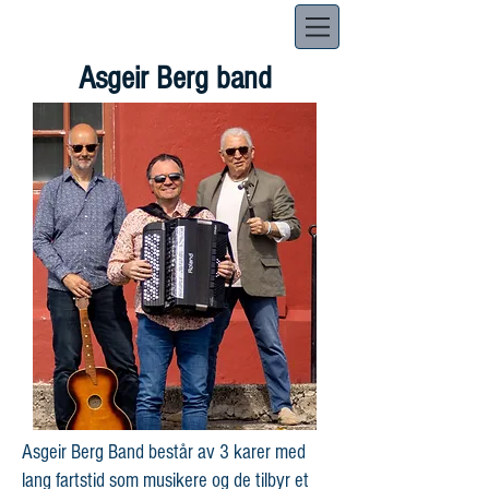
Asgeir Berg band
Asgeir Berg Band består av 3 karer med
lang fartstid som musikere og de tilbyr et